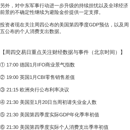
另外，对中东军事行动进一步升级的持续担忧以及全球经济
前景的不确定性继续为避险金价提供一定支撑。
投资者现在关注周四公布的美国第四季度GDP预估，以及周
五公布的个人消费支出数据。
【周四交易日重点关注财经数据与事件（北京时间）】
① 17:00 德国1月IFO商业景气指数
② 19:00 英国1月CBI零售销售差值
③ 21:15 欧洲央行公布利率决议
④ 21:30 美国至1月20日当周初请失业金人数
⑤ 21:30 美国第四季度实际GDP年化季率初值
⑥ 21:30 美国第四季度实际个人消费支出季率初值