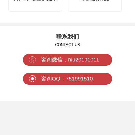
联系我们
CONTACT US
咨询微信：niu20191011
咨询QQ：751991510