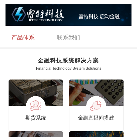
产品体系
联系我们
金融科技系统解决方案
Financial Technology System Solutions
期货系统
金融直播间搭建